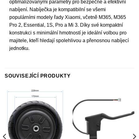
optimalizovanými parametry pro bezpečné a efektivní
nabíjení. Nabíječka je kompatibilní se všemi
populárními modely řady Xiaomi, včetně M365, M365
Pro 2, Essential, 1S, Pro a Mi 3. Díky své kompaktní
konstrukci s minimální hmotností je ideální volbou pro
majitele, kteří hledají spolehlivou a přenosnou nabíjecí
jednotku.
SOUVISEJÍCÍ PRODUKTY