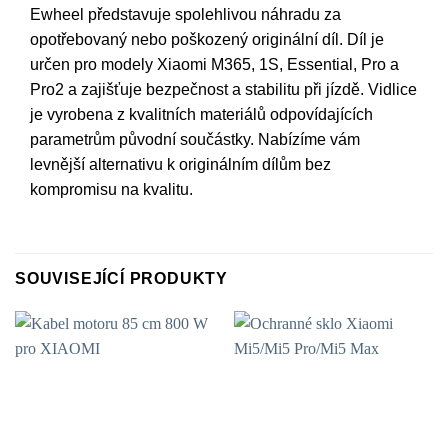
Ewheel představuje spolehlivou náhradu za
opotřebovaný nebo poškozený originální díl. Díl je
určen pro modely Xiaomi M365, 1S, Essential, Pro a
Pro2 a zajišťuje bezpečnost a stabilitu při jízdě. Vidlice
je vyrobena z kvalitních materiálů odpovídajících
parametrům původní součástky. Nabízíme vám
levnější alternativu k originálním dílům bez
kompromisu na kvalitu.
SOUVISEJÍCÍ PRODUKTY