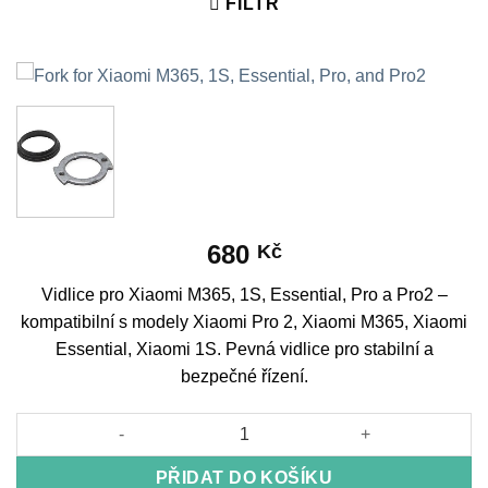
FILTR
680
Kč
Vidlice pro Xiaomi M365, 1S, Essential, Pro a Pro2 –
kompatibilní s modely Xiaomi Pro 2, Xiaomi M365, Xiaomi
Essential, Xiaomi 1S. Pevná vidlice pro stabilní a
bezpečné řízení.
Fork for Xiaomi M365, 1S, Essential, Pro, and Pro2 množství
PŘIDAT DO KOŠÍKU