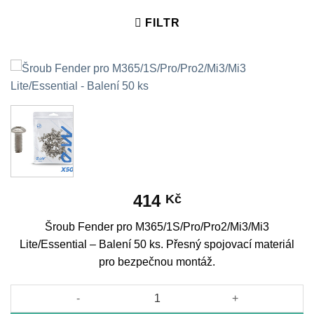
FILTR
414
Kč
Šroub Fender pro M365/1S/Pro/Pro2/Mi3/Mi3
Lite/Essential – Balení 50 ks. Přesný spojovací materiál
pro bezpečnou montáž.
Šroub Fender pro M365/1S/Pro/Pro2/Mi3/Mi3 Lite/Essential - Bal