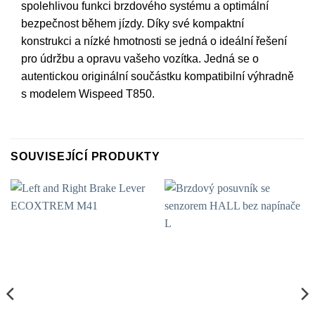
spolehlivou funkci brzdového systému a optimální
bezpečnost během jízdy. Díky své kompaktní
konstrukci a nízké hmotnosti se jedná o ideální řešení
pro údržbu a opravu vašeho vozítka. Jedná se o
autentickou originální součástku kompatibilní výhradně
s modelem Wispeed T850.
SOUVISEJÍCÍ PRODUKTY