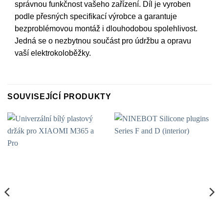
správnou funkčnost vašeho zařízení. Díl je vyroben
podle přesných specifikací výrobce a garantuje
bezproblémovou montáž i dlouhodobou spolehlivost.
Jedná se o nezbytnou součást pro údržbu a opravu
vaší elektrokoloběžky.
SOUVISEJÍCÍ PRODUKTY