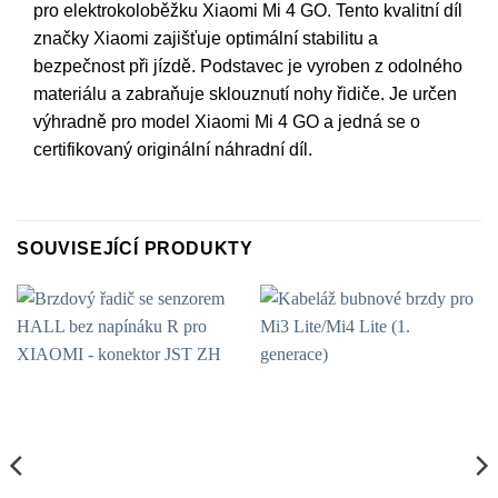
pro elektrokoloběžku Xiaomi Mi 4 GO. Tento kvalitní díl
značky Xiaomi zajišťuje optimální stabilitu a
bezpečnost při jízdě. Podstavec je vyroben z odolného
materiálu a zabraňuje sklouznutí nohy řidiče. Je určen
výhradně pro model Xiaomi Mi 4 GO a jedná se o
certifikovaný originální náhradní díl.
SOUVISEJÍCÍ PRODUKTY