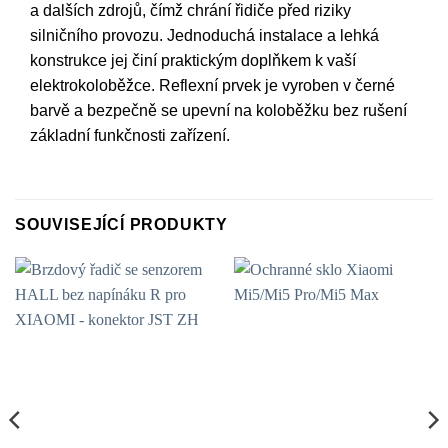
a dalších zdrojů, čímž chrání řidiče před riziky
silničního provozu. Jednoduchá instalace a lehká
konstrukce jej činí praktickým doplňkem k vaší
elektrokoloběžce. Reflexní prvek je vyroben v černé
barvě a bezpečně se upevní na koloběžku bez rušení
základní funkčnosti zařízení.
SOUVISEJÍCÍ PRODUKTY