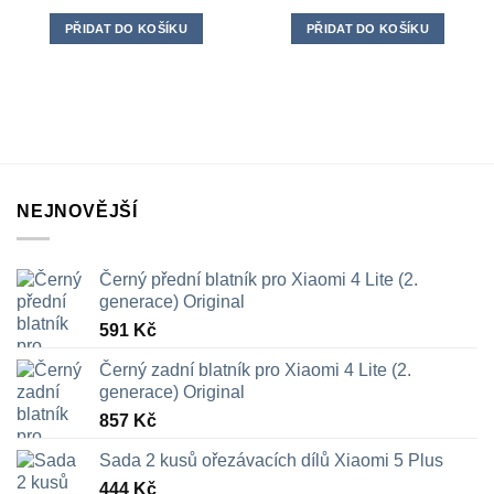
PŘIDAT DO KOŠÍKU
PŘIDAT DO KOŠÍKU
NEJNOVĚJŠÍ
Černý přední blatník pro Xiaomi 4 Lite (2.
generace) Original
591
Kč
Černý zadní blatník pro Xiaomi 4 Lite (2.
generace) Original
857
Kč
Sada 2 kusů ořezávacích dílů Xiaomi 5 Plus
444
Kč