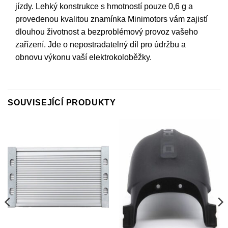
jízdy. Lehký konstrukce s hmotností pouze 0,6 g a
provedenou kvalitou znamínka Minimotors vám zajistí
dlouhou životnost a bezproblémový provoz vašeho
zařízení. Jde o nepostradatelný díl pro údržbu a
obnovu výkonu vaší elektrokoloběžky.
SOUVISEJÍCÍ PRODUKTY