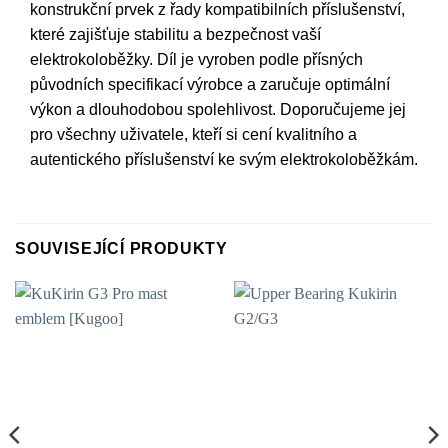
konstrukční prvek z řady kompatibilních příslušenství,
které zajišťuje stabilitu a bezpečnost vaší
elektrokoloběžky. Díl je vyroben podle přísných
původních specifikací výrobce a zaručuje optimální
výkon a dlouhodobou spolehlivost. Doporučujeme jej
pro všechny uživatele, kteří si cení kvalitního a
autentického příslušenství ke svým elektrokoloběžkám.
SOUVISEJÍCÍ PRODUKTY