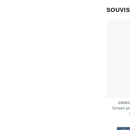
SOUVIS
OBRAZ
Screen pr