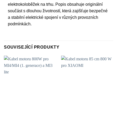
elektrokoloběžek na trhu. Popis obsahuje originální
součást s dlouhou životností, která zajišťuje bezpečné
a stabilní elektrické spojení v různých provozních
podmínkách.
SOUVISEJÍCÍ PRODUKTY