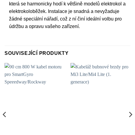
která se harmonicky hodí k většině modelů elektrokol a
elektrokoloběžek. Instalace je snadná a nevyžaduje
žádné speciální nářadí, což z ní činí ideální volbu pro
údržbu a opravu vašeho zařízení.
SOUVISEJÍCÍ PRODUKTY