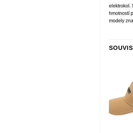
elektrokol.
hmotností p
modely zna
SOUVIS