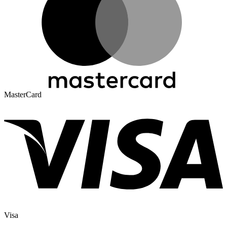
MasterCard
Visa