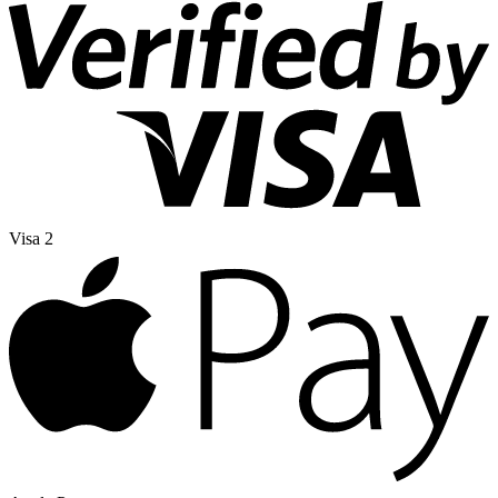
Visa 2