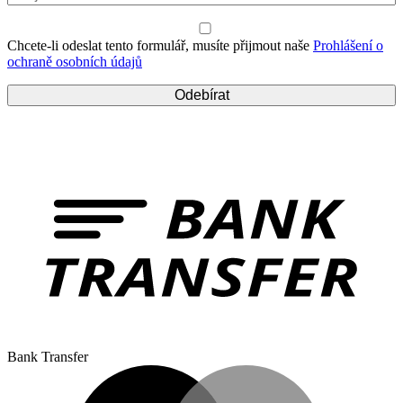
Chcete-li odeslat tento formulář, musíte přijmout naše
Prohlášení o
ochraně osobních údajů
Bank Transfer