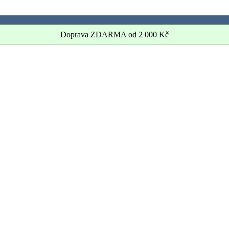
Doprava ZDARMA od
2 000
Kč