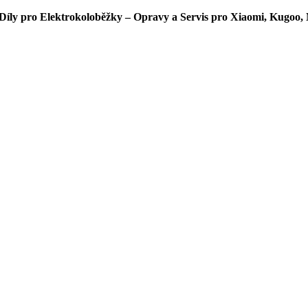
íly pro Elektrokoloběžky – Opravy a Servis pro Xiaomi, Kugoo, 