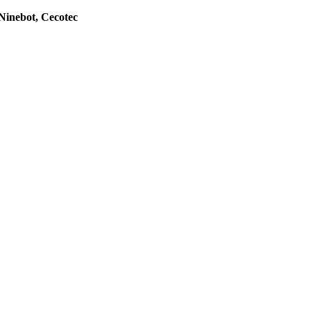
Ninebot, Cecotec