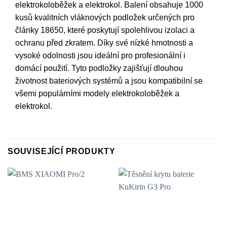
elektrokoloběžek a elektrokol. Balení obsahuje 1000
kusů kvalitních vláknových podložek určených pro
články 18650, které poskytují spolehlivou izolaci a
ochranu před zkratem. Díky své nízké hmotnosti a
vysoké odolnosti jsou ideální pro profesionální i
domácí použití. Tyto podložky zajišťují dlouhou
životnost bateriových systémů a jsou kompatibilní se
všemi populárními modely elektrokoloběžek a
elektrokol.
SOUVISEJÍCÍ PRODUKTY