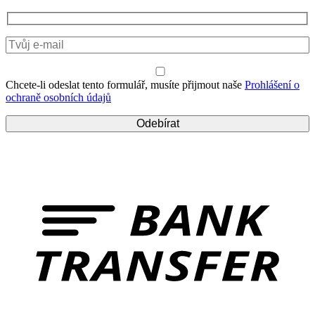
Chcete-li odeslat tento formulář, musíte přijmout naše
Prohlášení o
ochraně osobních údajů