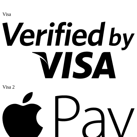
Visa
Visa 2