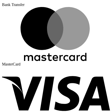
Bank Transfer
MasterCard