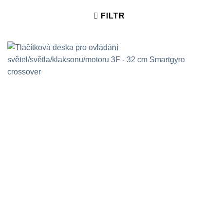
FILTR