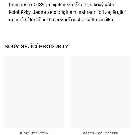
hmotnosti (0,085 g) nijak nezatěžuje celkový váhu
koloběžky. Jedná se o originální náhradní díl zajišťující
optimální funkčnost a bezpečnost vašeho vozítka.
SOUVISEJÍCÍ PRODUKTY
ŘÍDICÍ JEDNOTKY
MOTORY KOLOBĚŽEK