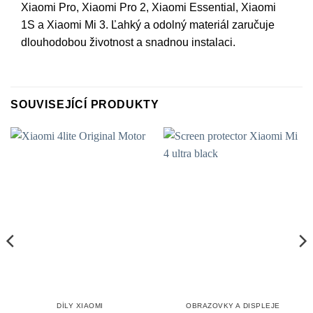
Xiaomi Pro, Xiaomi Pro 2, Xiaomi Essential, Xiaomi
1S a Xiaomi Mi 3. Ľahký a odolný materiál zaručuje
dlouhodobou životnost a snadnou instalaci.
SOUVISEJÍCÍ PRODUKTY
DÍLY XIAOMI
OBRAZOVKY A DISPLEJE