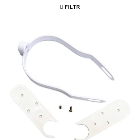
FILTR