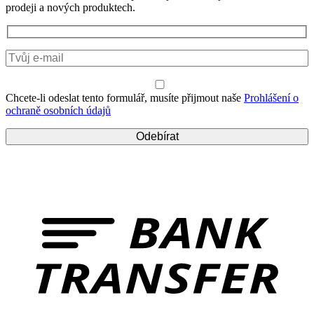
prodeji a nových produktech.
Chcete-li odeslat tento formulář, musíte přijmout naše
Prohlášení o
ochraně osobních údajů