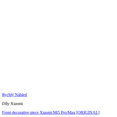
Rychlý Náhled
Díly Xiaomi
Front decorative piece Xiaomi Mi5 Pro/Max [ORIGINAL]