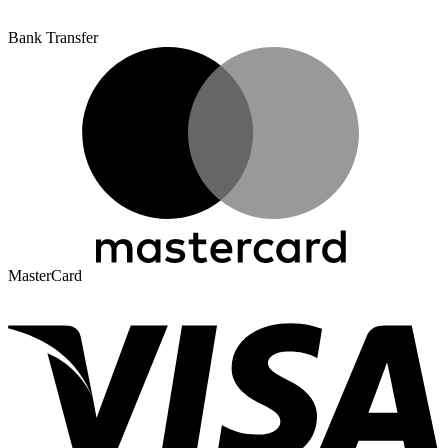
Bank Transfer
MasterCard