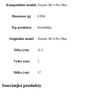
Kompatibilní modely
Xiaomi Mi 4 Pro Max
Hmotnost (g)
0.094
Typ produktu
Koloběžka
Originální model
Xiaomi Mi 4 Pro Max
Šířka (cm)
11.5
Výška (cm)
5
Délka (cm)
17
Související produkty