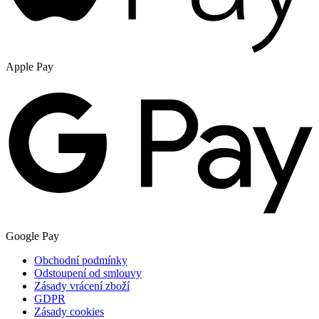
Apple Pay
Google Pay
Obchodní podmínky
Odstoupení od smlouvy
Zásady vrácení zboží
GDPR
Zásady cookies