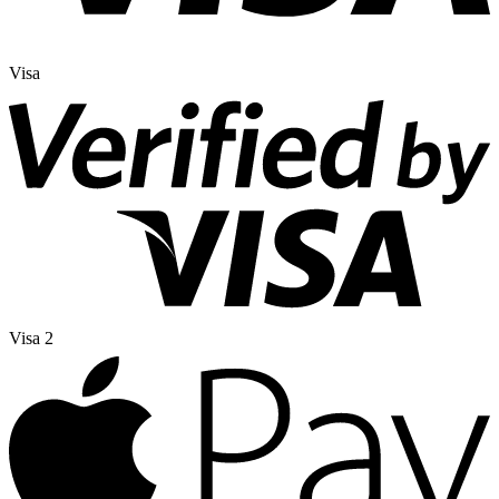
Visa
Visa 2