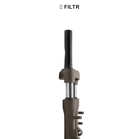
FILTR