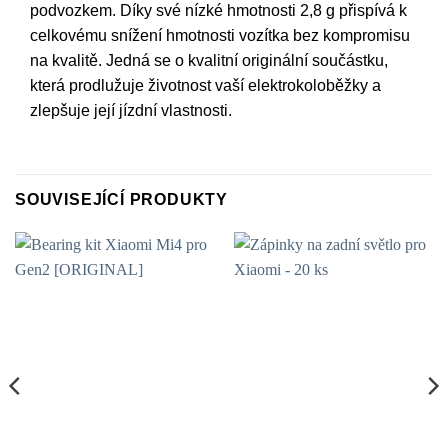
podvozkem. Díky své nízké hmotnosti 2,8 g přispívá k
celkovému snížení hmotnosti vozítka bez kompromisu
na kvalitě. Jedná se o kvalitní originální součástku,
která prodlužuje životnost vaší elektrokoloběžky a
zlepšuje její jízdní vlastnosti.
SOUVISEJÍCÍ PRODUKTY