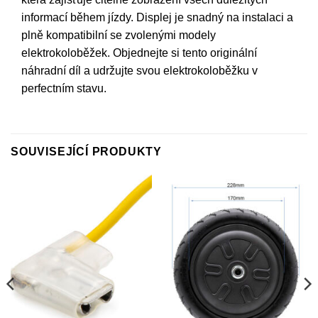
informací během jízdy. Displej je snadný na instalaci a
plně kompatibilní se zvolenými modely
elektrokoloběžek. Objednejte si tento originální
náhradní díl a udržujte svou elektrokoloběžku v
perfectním stavu.
SOUVISEJÍCÍ PRODUKTY