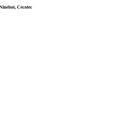
Ninebot, Cecotec