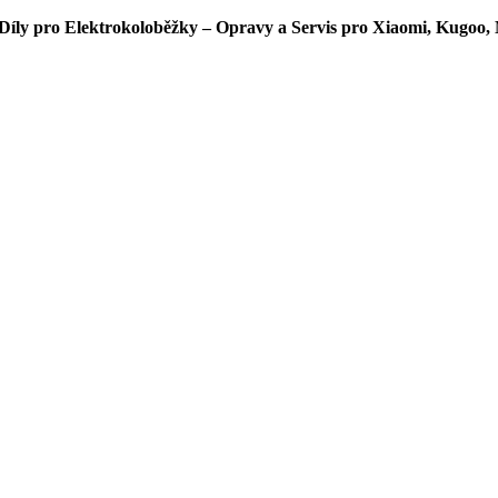
íly pro Elektrokoloběžky – Opravy a Servis pro Xiaomi, Kugoo, 