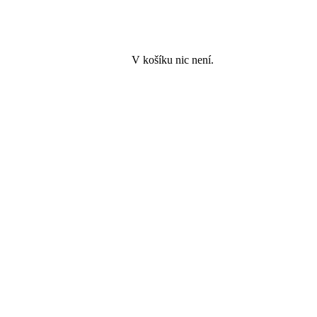
V košíku nic není.