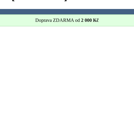
Doprava ZDARMA od
2 000
Kč