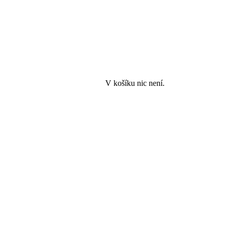
V košíku nic není.