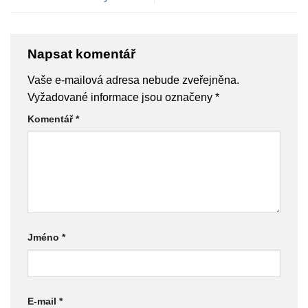
Napsat komentář
Vaše e-mailová adresa nebude zveřejněna.
Vyžadované informace jsou označeny
*
Komentář
*
Jméno
*
E-mail
*