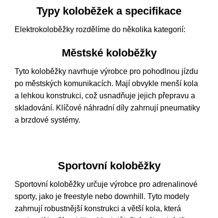
Typy koloběžek a specifikace
Elektrokoloběžky rozdělíme do několika kategorií:
Městské koloběžky
Tyto koloběžky navrhuje výrobce pro pohodlnou jízdu
po městských komunikacích. Mají obvykle menší kola
a lehkou konstrukci, což usnadňuje jejich přepravu a
skladování. Klíčové náhradní díly zahrnují pneumatiky
a brzdové systémy.
Sportovní koloběžky
Sportovní koloběžky určuje výrobce pro adrenalinové
sporty, jako je freestyle nebo downhill. Tyto modely
zahrnují robustnější konstrukci a větší kola, která