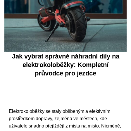
Jak vybrat správné náhradní díly na
elektrokoloběžky: Kompletní
průvodce pro jezdce
Elektrokoloběžky se staly oblíbeným a efektivním
prostředkem dopravy, zejména ve městech, kde
uživatelé snadno přejíždějí z místa na místo. Nicméně,