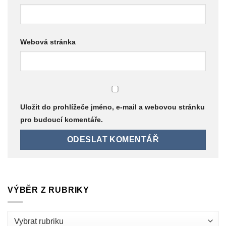
Webová stránka
Uložit do prohlížeče jméno, e-mail a webovou stránku
pro budoucí komentáře.
VÝBĚR Z RUBRIKY
Výběr