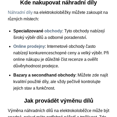
Kde nakupovat náhradní díly
Náhradní díly
na elektrokoloběžky můžete zakoupit na
různých místech:
Specializované
obchody
: Tyto obchody nabízejí
široký výběr dílů a odborné poradenství.
Online prodejny
: Internetové obchody často
nabízejí konkurenceschopné ceny a velký výběr. Při
online nákupu je důležité číst recenze a ověřit
důvěryhodnost prodejce.
Bazary a secondhand obchody
: Můžete zde najít
kvalitní použité díly, ale vždy pečlivě kontrolujte
jejich stav a funkčnost.
Jak provádět výměnu dílů
Výměna náhradních dílů na elektrokoloběžce může být