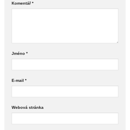
Komentář
*
Jméno
*
E-mail
*
Webová stránka