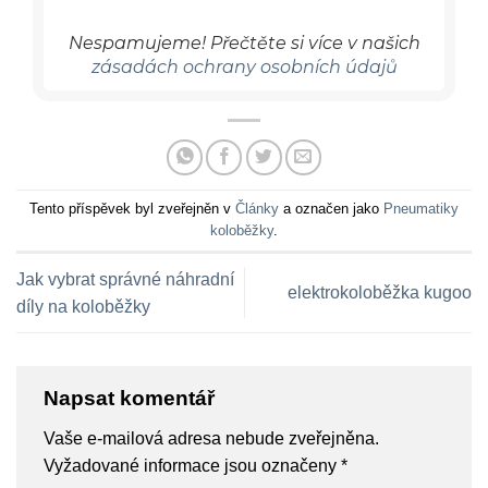
Nespamujeme! Přečtěte si více v našich
zásadách ochrany osobních údajů
Tento příspěvek byl zveřejněn v
Články
a označen jako
Pneumatiky
koloběžky
.
Jak vybrat správné náhradní
elektrokoloběžka kugoo
díly na koloběžky
Napsat komentář
Vaše e-mailová adresa nebude zveřejněna.
Vyžadované informace jsou označeny
*