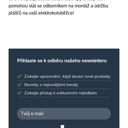
pomohou stát se odborníkem na montáž a údržbu
plášťů na vaší elektrokoloběžce!
Přihlaste se k odběru našeho newsletteru
Získejte upozornění, když dorazí nové produkty
Novinky s nejnovějšími trendy
Získejte přístup k exkluzivním nabídkám