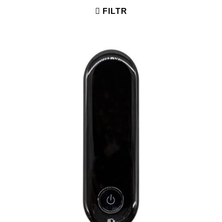
FILTR