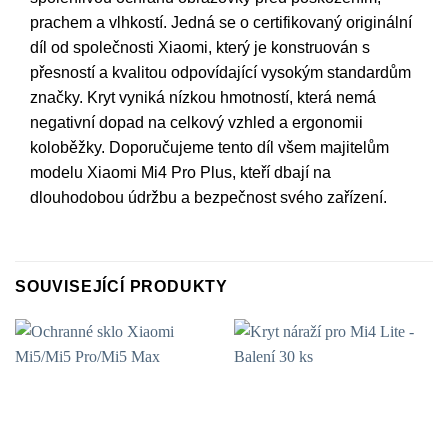
prachem a vlhkostí. Jedná se o certifikovaný originální
díl od společnosti Xiaomi, který je konstruován s
přesností a kvalitou odpovídající vysokým standardům
značky. Kryt vyniká nízkou hmotností, která nemá
negativní dopad na celkový vzhled a ergonomii
koloběžky. Doporučujeme tento díl všem majitelům
modelu Xiaomi Mi4 Pro Plus, kteří dbají na
dlouhodobou údržbu a bezpečnost svého zařízení.
SOUVISEJÍCÍ PRODUKTY