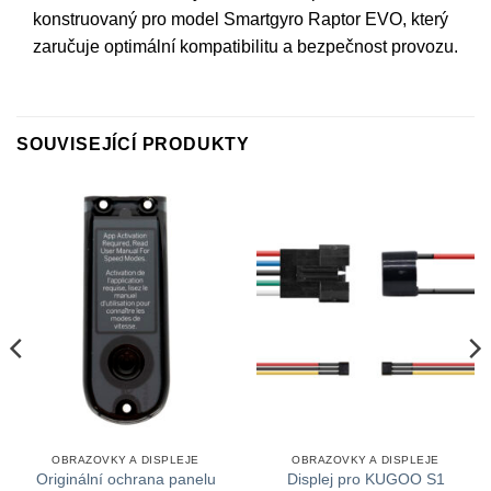
konstruovaný pro model Smartgyro Raptor EVO, který
zaručuje optimální kompatibilitu a bezpečnost provozu.
SOUVISEJÍCÍ PRODUKTY
OBRAZOVKY A DISPLEJE
OBRAZOVKY A DISPLEJE
Originální ochrana panelu
Displej pro KUGOO S1